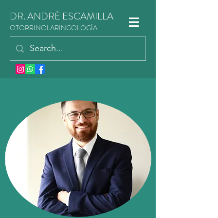
DR. ANDRÉ ESCAMILLA
OTORRINOLARINGOLOGÍA